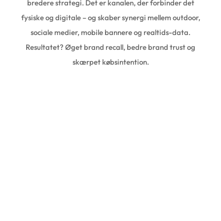
bredere strategi. Det er kanalen, der forbinder det
fysiske og digitale – og skaber synergi mellem outdoor,
sociale medier, mobile bannere og realtids-data.
Resultatet? Øget brand recall, bedre brand trust og
skærpet købsintention.